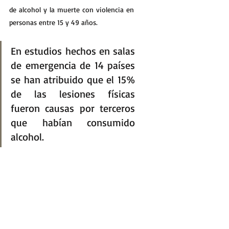
de alcohol y la muerte con violencia en 
personas entre 15 y 49 años. 
En estudios hechos en salas 
de emergencia de 14 países 
se han atribuido que el 15% 
de las lesiones físicas 
fueron causas por terceros 
que habían consumido 
alcohol.