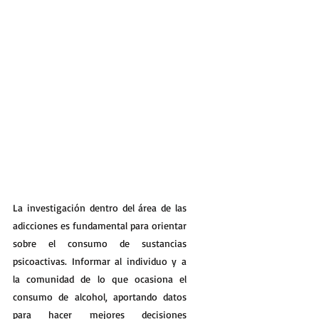
La investigación dentro del área de las 
adicciones es fundamental para orientar 
sobre el consumo de sustancias 
psicoactivas. Informar al individuo y a 
la comunidad de lo que ocasiona el 
consumo de alcohol, aportando datos 
para hacer mejores decisiones 