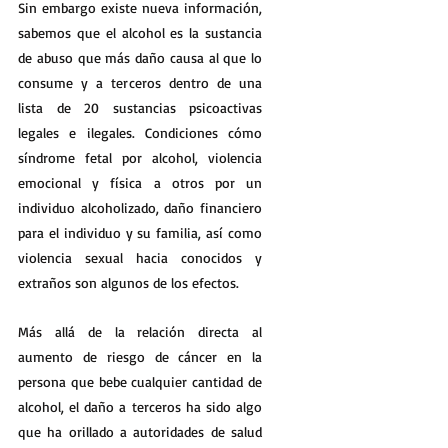
Sin embargo existe nueva información, 
sabemos que el alcohol es la sustancia 
de abuso que más daño causa al que lo 
consume y a terceros dentro de una 
lista de 20 sustancias psicoactivas 
legales e ilegales. Condiciones cómo 
síndrome fetal por alcohol, violencia 
emocional y física a otros por un 
individuo alcoholizado, daño financiero 
para el individuo y su familia, así como 
violencia sexual hacia conocidos y 
extraños son algunos de los efectos.
Más allá de la relación directa al 
aumento de riesgo de cáncer en la 
persona que bebe cualquier cantidad de 
alcohol, el daño a terceros ha sido algo 
que ha orillado a autoridades de salud 