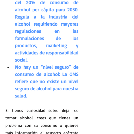
del 20% de consumo de 
alcohol per cápita para 2030. 
Regula a la industria del 
alcohol requiriendo mayores 
regulaciones en las 
formulaciones de los 
productos, marketing y 
actividades de responsabilidad 
social.
No hay un “nivel seguro” de 
consumo de alcohol: La OMS 
refiere que no existe un nivel 
seguro de alcohol para nuestra 
salud.
Si tienes curiosidad sobre dejar de 
tomar alcohol, crees que tienes un 
problema con su consumo o quieres 
más información al respecto acércate 