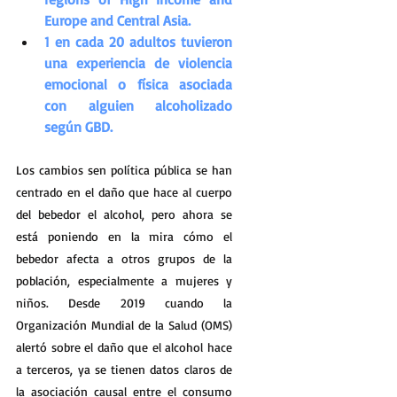
Europe and Central Asia.
1 en cada 20 adultos tuvieron 
una experiencia de violencia 
emocional o física asociada 
con alguien alcoholizado 
según GBD.
Los cambios sen política pública se han 
centrado en el daño que hace al cuerpo 
del bebedor el alcohol, pero ahora se 
está poniendo en la mira cómo el 
bebedor afecta a otros grupos de la 
población, especialmente a mujeres y 
niños. Desde 2019 cuando la 
Organización Mundial de la Salud (OMS) 
alertó sobre el daño que el alcohol hace 
a terceros, ya se tienen datos claros de 
la asociación causal entre el consumo 