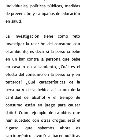
individuales, políticas públicas, medidas 
de prevención y campañas de educación 
en salud. 
La investigación tiene como reto 
investigar la relación del consumo con 
el ambiente, es decir si la persona bebe 
en un bar contra la persona que bebe 
en casa o en aislamiento, ¿Cuál es el 
efecto del consumo en la persona y en 
terceros? ¿Qué características de la 
persona y de la bebida así como de la 
cantidad de alcohol y el tiempo de 
consumo están en juego para causar 
daño? Como ejemplo de cambios que 
han sucedido con otras drogas, está el 
cigarro, que sabemos ahora es 
carcinogénico, ayudó a hacer políticas 