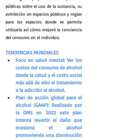
públicas sobre el uso de la sustancia, su 
exhibición en espacios públicos y reglas 
para los espacios donde se permite 
utilizarla así cómo mejoró la conciencia 
del consumo en el individuo. 
TENDENCIAS MUNDIALES
Foco en salud mental: Ver los 
costos del consumo de alcohol 
desde la salud y el costo social 
más allá de sólo el tratamiento 
a la adicción al alcohol.
Plan de acción global para el 
alcohol (GAAP): Realizado por 
la OMS en 2022 este plan 
intenta revertir el daño que 
ocasiona el alcohol 
promoviendo una disminución 