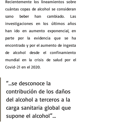
Recientemente los lineamientos sobre 
cuántas copas de alcohol se consideran 
sano beber han cambiado. Las 
investigaciones en los últimos años 
han ido en aumento exponencial, en 
parte por la evidencia que se ha 
encontrado y por el aumento de ingesta 
de alcohol desde el confinamiento 
mundial en la crisis de salud por el 
Covid-21 en el 2020.
“…se desconoce la 
contribución de los daños 
del alcohol a terceros a la 
carga sanitaria global que 
supone el alcohol”...