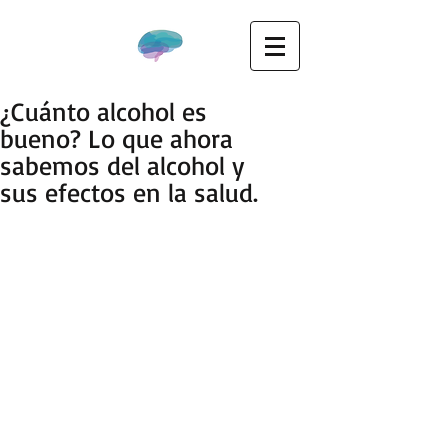
¿Cuánto alcohol es
bueno? Lo que ahora
sabemos del alcohol y
sus efectos en la salud.