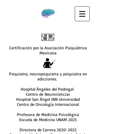
Certificación por la Asociación Psiquiátrica
Mexicana
Psiquiatra, neuropsiquiatra y psiquiatra en
adicciones.
Hospital Ángeles del Pedregal
Centro de Neurociencias
Hospital San Ángel INN Universidad
Centro de Oncología Internacional
Profesora de Medicina Psicológica
Escuela de Medicina UNAM 2025
Directora de Carrera
2020-2022