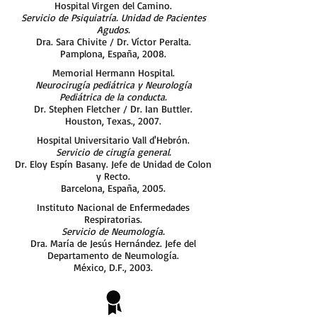
Hospital Virgen del Camino.
Servicio de Psiquiatría. Unidad de Pacientes
Agudos.
Dra. Sara Chivite / Dr. Víctor Peralta.
Pamplona, España, 2008.
Memorial Hermann Hospital.
Neurocirugía pediátrica y Neurología
Pediátrica de la conducta.
Dr. Stephen Fletcher / Dr. Ian Buttler.
Houston, Texas., 2007.
Hospital Universitario Vall d'Hebrón.
Servicio de cirugía general.
Dr. Eloy Espín Basany. Jefe de Unidad de Colon
y Recto.
Barcelona, España, 2005.
Instituto Nacional de Enfermedades
Respiratorias.
Servicio de Neumología.
Dra. María de Jesús Hernández. Jefe del
Departamento de Neumología.
México, D.F., 2003.