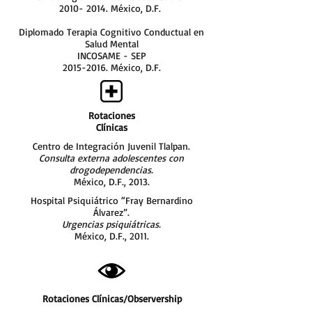
2010- 2014
. México, D.F.
Diplomado Terapia Cognitivo Conductual en
Salud Mental
INCOSAME - SEP
2015-2016
. México, D.F.
Rotaciones
Clínicas
Centro de Integración Juvenil Tlalpan.
Consulta externa adolescentes con
drogodependencias.
México, D.F., 2013.
Hospital Psiquiátrico “Fray Bernardino
Álvarez”.
Urgencias psiquiátricas.
México, D.F., 2011.
Rotaciones Clínicas/Observership