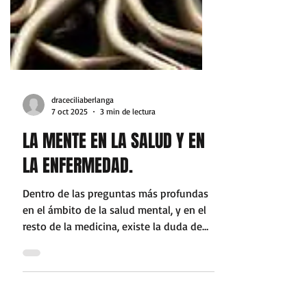
draceciliaberlanga
7 oct 2025
3 min de lectura
LA MENTE EN LA SALUD Y EN
LA ENFERMEDAD.
Dentro de las preguntas más profundas
en el ámbito de la salud mental, y en el
resto de la medicina, existe la duda de
por qué algunos...