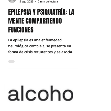
draceciliaberlanga
15 ago 2025
2 min de lectura
EPILEPSIA Y PSIQUIATRÍA: LA
MENTE COMPARTIENDO
FUNCIONES
La epilepsia es una enfermedad
neurológica compleja, se presenta en
forma de crisis recurrentes y se asocia
con un impacto negativo...