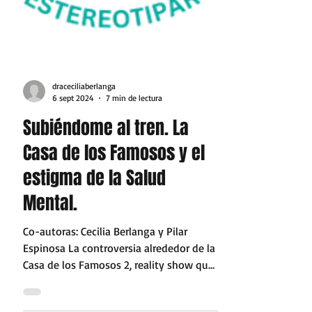
draceciliaberlanga
6 sept 2024
7 min de lectura
Subiéndome al tren. La
Casa de los Famosos y el